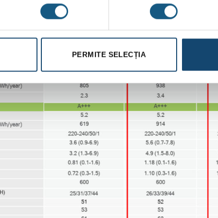
PERMITE SELECȚIA