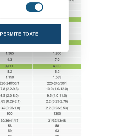
PERMITE TOATE