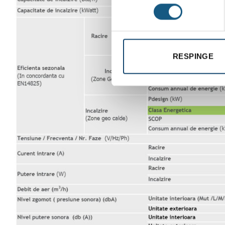
RESPINGE