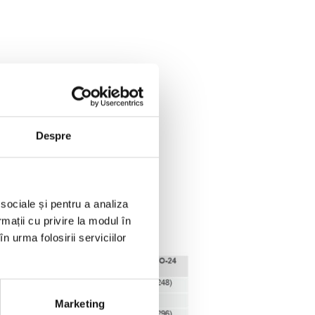
Despre
 sociale și pentru a analiza
rmații cu privire la modul în
n urma folosirii serviciilor
Marketing