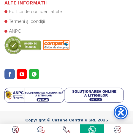
ALTE INFORMATII
Politica de confidențialitate
Termeni și condiții
ANPC
Copyright © Cazane Centrale SRL 2025