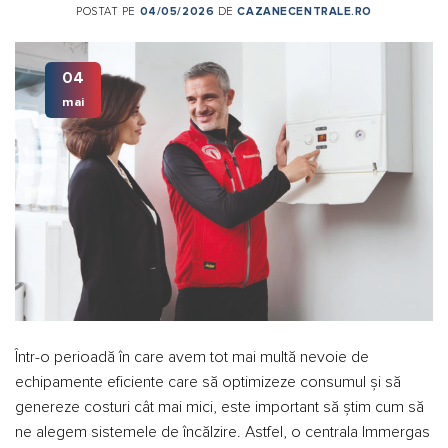
POSTAT PE
04/05/2026
DE
CAZANECENTRALE.RO
04
mai
Într-o perioadă în care avem tot mai multă nevoie de
echipamente eficiente care să optimizeze consumul și să
genereze costuri cât mai mici, este important să știm cum să
ne alegem sistemele de încălzire. Astfel, o centrala Immergas