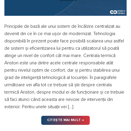
Principiile de bază ale unui sistem de încălzire centralizat au
devenit din ce în ce mai ușor de modernizat. Tehnologia
disponibilă în prezent poate face posibilă scalarea unui astfel
de sistem și eficientizarea lui pentru ca utilizatorul să poată
atinge un nivel de confort cât mai mare. Centrala termică
Ariston este una dintre acele centrale responsabile atât
pentru nivelul optim de confort, dar și pentru stabilirea unui
grad de inteligență tehnologică al locuinței. În paragrafele
următoare vei afla tot ce trebuie să știi despre centrala
termică Ariston, despre modul ei de funcționare și ce trebuie
să faci atunci când aceasta are nevoie de intervenții din
exterior. Pentru unele situații vei […]
CITEȘTE MAI MULT
→