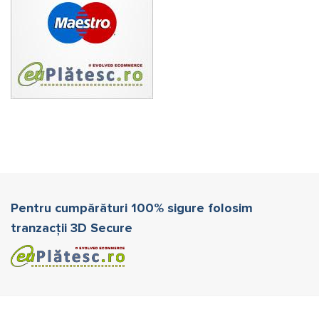
Pentru cumpărături 100% sigure folosim
tranzacții 3D Secure