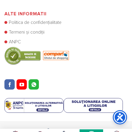
ALTE INFORMATII
Politica de confidențialitate
Termeni și condiții
ANPC
Copyright © Cazane Centrale SRL 2025