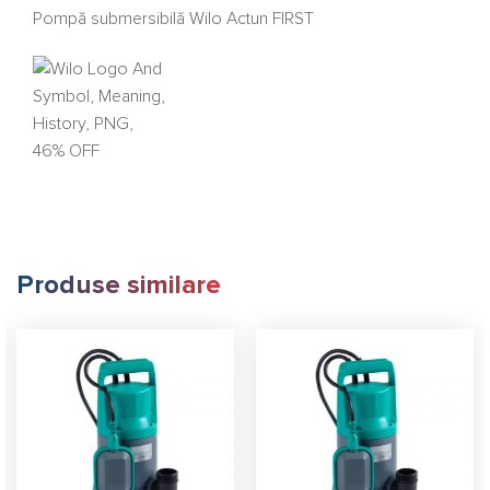
Pompă submersibilă Wilo Actun FIRST
Produse similare