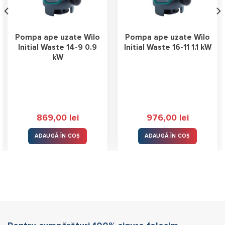
Pompa ape uzate Wilo
Pompa ape uzate Wilo
Initial Waste 14-9 0.9
Initial Waste 16-11 1.1 kW
kW
869,00
lei
976,00
lei
ADAUGĂ ÎN COȘ
ADAUGĂ ÎN COȘ