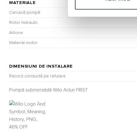
MATERIALE
Carcasă pompă
Rotor hidraulic
Arbore
Material motor
DIMENSIUNI DE INSTALARE
Racord conductă pe refulare
Pompă submersibilă Wilo Actun FIRST