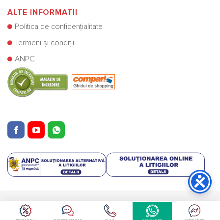
ALTE INFORMATII
Politica de confidențialitate
Termeni și condiții
ANPC
Copyright © Cazane Centrale SRL 2025