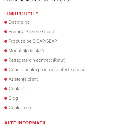
LINKURI UTILE
Despre noi
Formular Cerere Ofertă
Produse pe SICAP/SEAP
Modalități de plată
Retragere din contract (Retur)
Condiții pentru produsele oferite cadou
Asistență clienți
Contact
Blog
Contul meu
ALTE INFORMATII