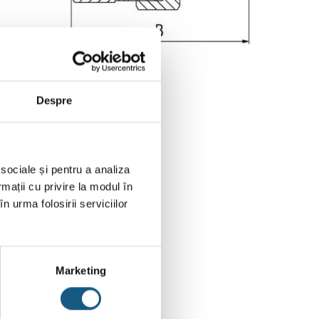
Despre
 sociale și pentru a analiza
rmații cu privire la modul în
n urma folosirii serviciilor
Marketing