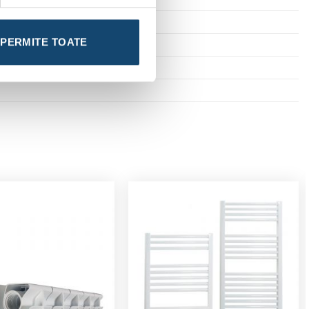
PERMITE TOATE