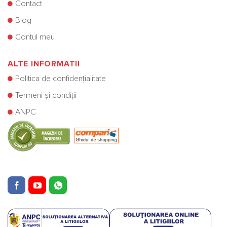
Contact
Blog
Contul meu
ALTE INFORMATII
Politica de confidențialitate
Termeni și condiții
ANPC