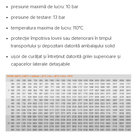
presiune maximă de lucru: 10 bar
presiune de testare: 13 bar
temperatura maxima de lucru: 110°C
protecție împotriva lovirii sau deteriorarii în timpul
transportului și depozitarii datorită ambalajului solid
ușor de curățat și întreținut datorită grilei superioare și
capacelor laterale detașabile