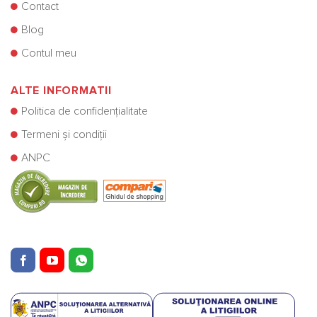
Contact
Blog
Contul meu
ALTE INFORMATII
Politica de confidențialitate
Termeni și condiții
ANPC