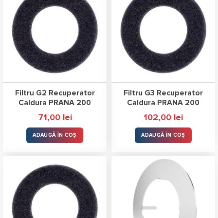
Filtru G2 Recuperator
Filtru G3 Recuperator
Caldura PRANA 200
Caldura PRANA 200
71,00
lei
102,00
lei
ADAUGĂ ÎN COȘ
ADAUGĂ ÎN COȘ