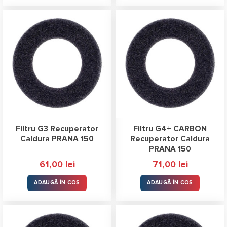
Filtru G3 Recuperator
Filtru G4+ CARBON
Caldura PRANA 150
Recuperator Caldura
PRANA 150
61,00
lei
71,00
lei
ADAUGĂ ÎN COȘ
ADAUGĂ ÎN COȘ