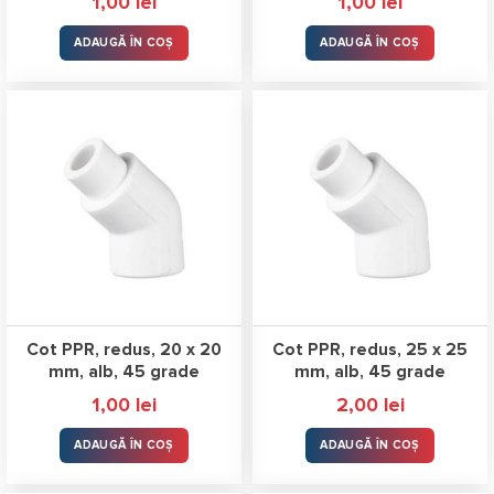
1,00
lei
1,00
lei
ADAUGĂ ÎN COȘ
ADAUGĂ ÎN COȘ
Cot PPR, redus, 20 x 20
Cot PPR, redus, 25 x 25
mm, alb, 45 grade
mm, alb, 45 grade
1,00
lei
2,00
lei
ADAUGĂ ÎN COȘ
ADAUGĂ ÎN COȘ