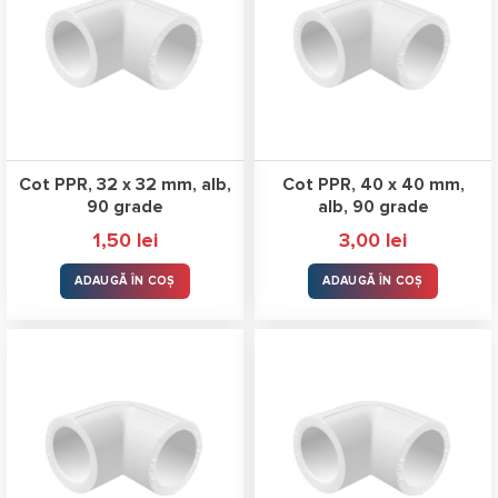
Cot PPR, 32 x 32 mm, alb,
Cot PPR, 40 x 40 mm,
90 grade
alb, 90 grade
1,50
lei
3,00
lei
ADAUGĂ ÎN COȘ
ADAUGĂ ÎN COȘ