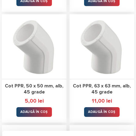
ADAUGĂ ÎN COȘ
ADAUGĂ ÎN COȘ
Cot PPR, 50 x 50 mm, alb,
Cot PPR, 63 x 63 mm, alb,
45 grade
45 grade
5,00
lei
11,00
lei
ADAUGĂ ÎN COȘ
ADAUGĂ ÎN COȘ