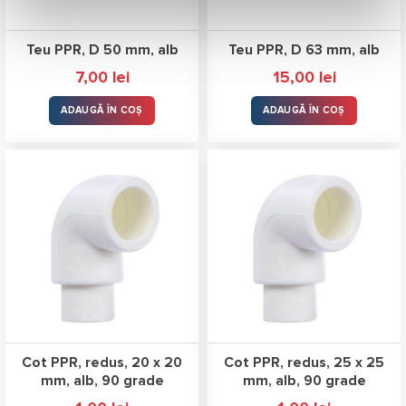
Teu PPR, D 50 mm, alb
Teu PPR, D 63 mm, alb
7,00
lei
15,00
lei
ADAUGĂ ÎN COȘ
ADAUGĂ ÎN COȘ
Cot PPR, redus, 20 x 20
Cot PPR, redus, 25 x 25
mm, alb, 90 grade
mm, alb, 90 grade