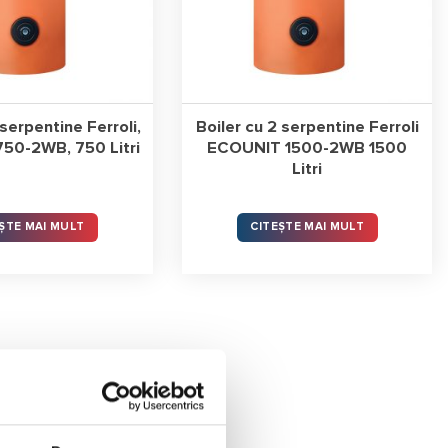
 serpentine Ferroli,
Boiler cu 2 serpentine Ferroli
50-2WB, 750 Litri
ECOUNIT 1500-2WB 1500
Litri
ȘTE MAI MULT
CITEȘTE MAI MULT