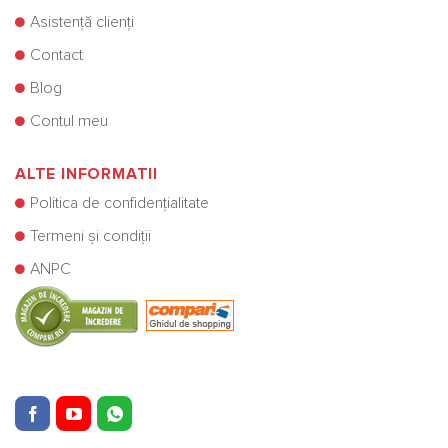
Asistență clienți
Contact
Blog
Contul meu
ALTE INFORMATII
Politica de confidențialitate
Termeni și condiții
ANPC