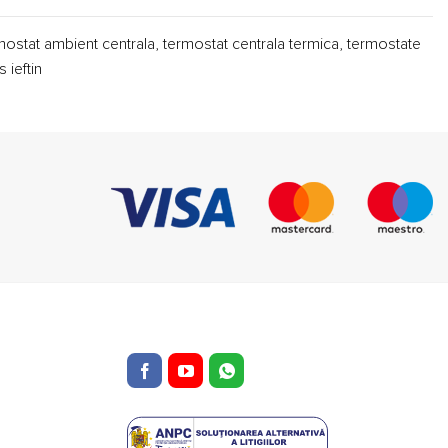
mostat ambient centrala, termostat centrala termica, termostate
 ieftin