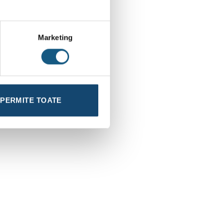
Marketing
PERMITE TOATE