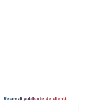
Recenzii publicate de clienți: