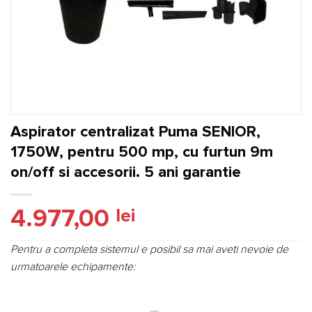
Aspirator centralizat Puma SENIOR,
1750W, pentru 500 mp, cu furtun 9m
on/off si accesorii. 5 ani garantie
4.977,00
lei
Pentru a completa sistemul e posibil sa mai aveti nevoie de
urmatoarele echipamente: