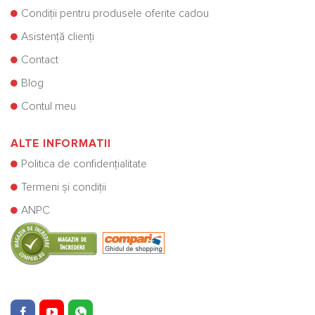
Condiții pentru produsele oferite cadou
Asistență clienți
Contact
Blog
Contul meu
ALTE INFORMATII
Politica de confidențialitate
Termeni și condiții
ANPC