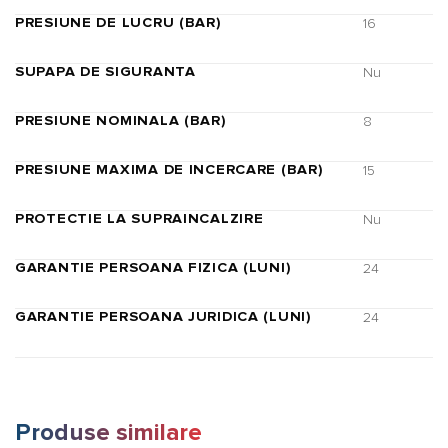
PRESIUNE DE LUCRU (BAR)
16
SUPAPA DE SIGURANTA
Nu
PRESIUNE NOMINALA (BAR)
8
PRESIUNE MAXIMA DE INCERCARE (BAR)
15
PROTECTIE LA SUPRAINCALZIRE
Nu
GARANTIE PERSOANA FIZICA (LUNI)
24
GARANTIE PERSOANA JURIDICA (LUNI)
24
Produse similare