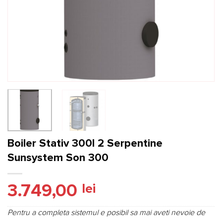
Boiler Stativ 300l 2 Serpentine
Sunsystem Son 300
3.749,00
lei
Pentru a completa sistemul e posibil sa mai aveti nevoie de