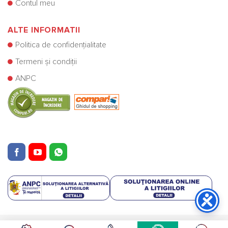
Contul meu
ALTE INFORMATII
Politica de confidențialitate
Termeni și condiții
ANPC