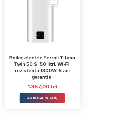
Boiler electric Ferroli Titano
Twin 50 S, 50 litri, Wi-Fi,
rezistenta 1800W. 5 ani
garantie!
1.367,00
lei
ADAUGĂ ÎN COȘ