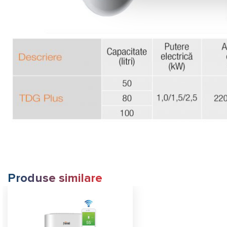
Produse similare