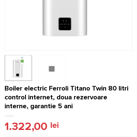
Boiler electric Ferroli Titano Twin 80 litri
control internet, doua rezervoare
interne, garantie 5 ani
1.322,00
lei