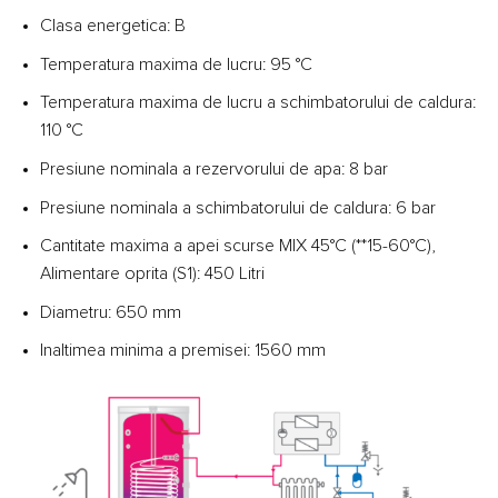
Clasa energetica: B
Temperatura maxima de lucru: 95 °C
Temperatura maxima de lucru a schimbatorului de caldura:
110 °C
Presiune nominala a rezervorului de apa: 8 bar
Presiune nominala a schimbatorului de caldura: 6 bar
Cantitate maxima a apei scurse MIX 45°C (**15-60°C),
Alimentare oprita (S1): 450 Litri
Diametru: 650 mm
Inaltimea minima a premisei: 1560 mm