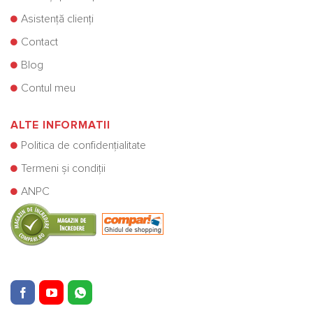
Asistență clienți
Contact
Blog
Contul meu
ALTE INFORMATII
Politica de confidențialitate
Termeni și condiții
ANPC