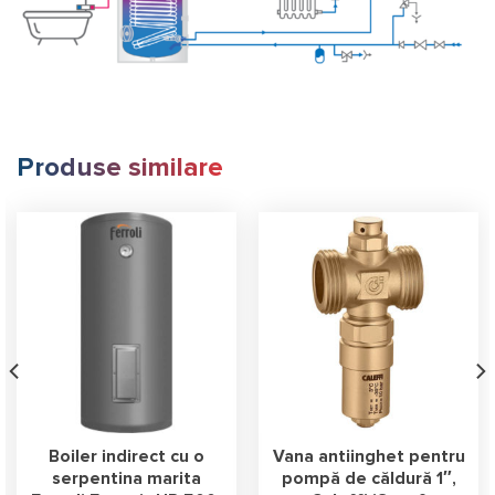
Produse similare
Boiler indirect cu o
Vana antiinghet pentru
serpentina marita
pompă de căldură 1″,