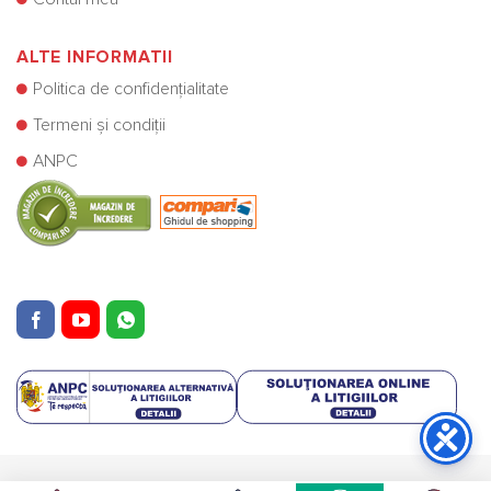
ALTE INFORMATII
Politica de confidențialitate
Termeni și condiții
ANPC
Copyright © Cazane Centrale SRL 2025