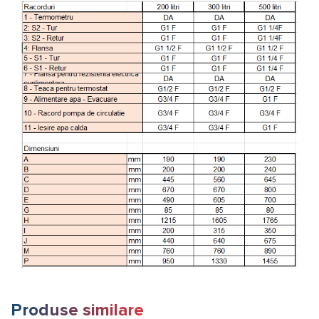
Produse similare