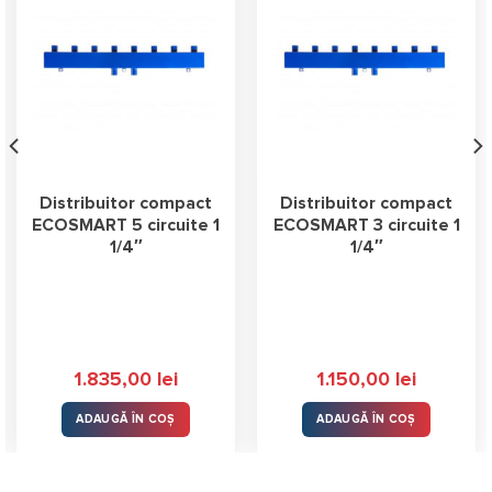
Distribuitor compact
Distribuitor compact
ECOSMART 5 circuite 1
ECOSMART 3 circuite 1
1/4″
1/4″
1.835,00
lei
1.150,00
lei
ADAUGĂ ÎN COȘ
ADAUGĂ ÎN COȘ