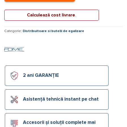
Calculează cost livrare
.
Categorie:
Distribuitoare si butelii de egalizare
2 ani GARANȚIE
Asistență tehnică instant pe chat
Accesorii și soluții complete mai