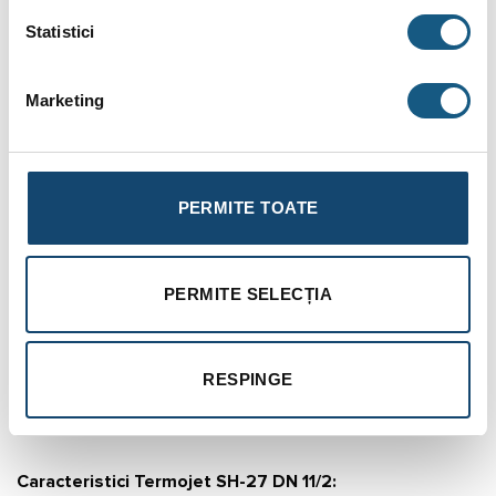
Statistici
Marketing
PERMITE TOATE
PERMITE SELECȚIA
RESPINGE
Caracteristici Termojet SH-27 DN 11/2: