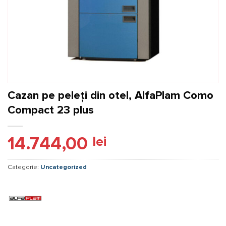
Cazan pe peleți din otel, AlfaPlam Como
Compact 23 plus
14.744,00
lei
Categorie:
Uncategorized