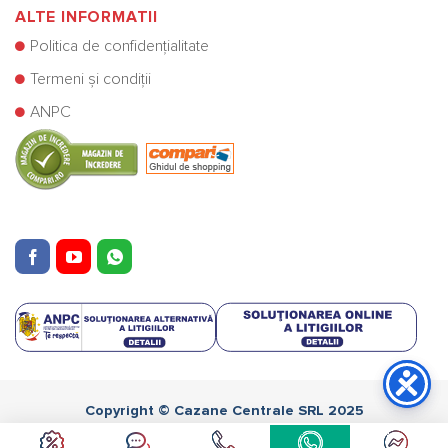
ALTE INFORMATII
Politica de confidențialitate
Termeni și condiții
ANPC
Copyright © Cazane Centrale SRL 2025