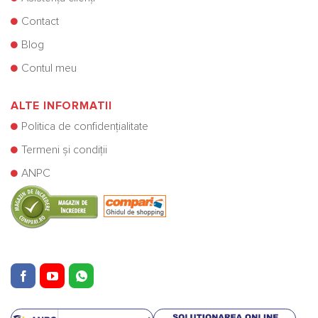
Contact
Blog
Contul meu
ALTE INFORMATII
Politica de confidențialitate
Termeni și condiții
ANPC