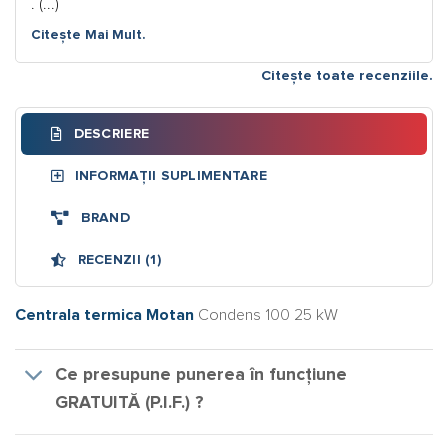
. (...)
Citește Mai Mult.
Citește toate recenziile.
DESCRIERE
INFORMAȚII SUPLIMENTARE
BRAND
RECENZII (1)
Centrala termica Motan
Condens 100 25 kW
Ce presupune punerea în funcțiune
GRATUITĂ (P.I.F.) ?