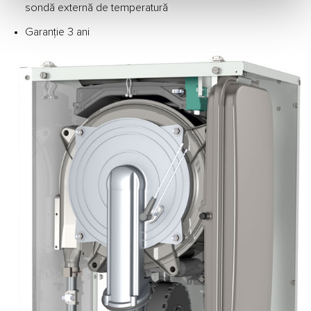
sondă externă de temperatură
Garanție 3 ani