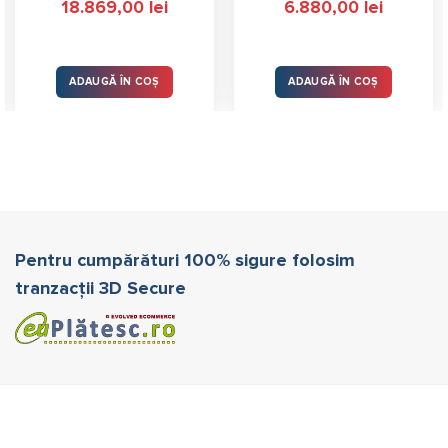
18.869,00
lei
6.880,00
lei
ADAUGĂ ÎN COȘ
ADAUGĂ ÎN COȘ
Pentru cumpărături 100% sigure folosim
tranzacții 3D Secure