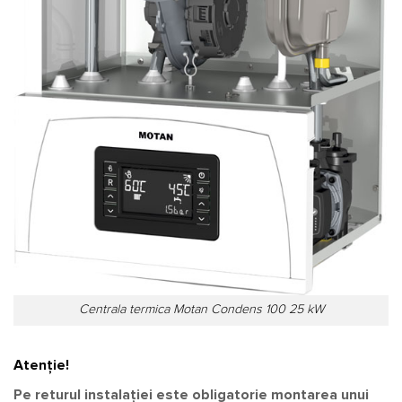
Centrala termica Motan Condens 100 25 kW
Atenție!
Pe returul instalației este obligatorie montarea unui