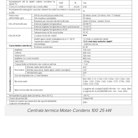
Centrala termica Motan Condens 100 25 kW