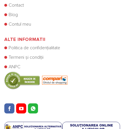
Contact
Blog
Contul meu
ALTE INFORMATII
Politica de confidențialitate
Termeni și condiții
ANPC