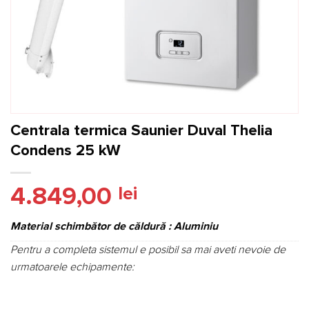
Centrala termica Saunier Duval Thelia
Condens 25 kW
4.849,00
lei
Material schimbător de căldură : Aluminiu
Pentru a completa sistemul e posibil sa mai aveti nevoie de
urmatoarele echipamente: