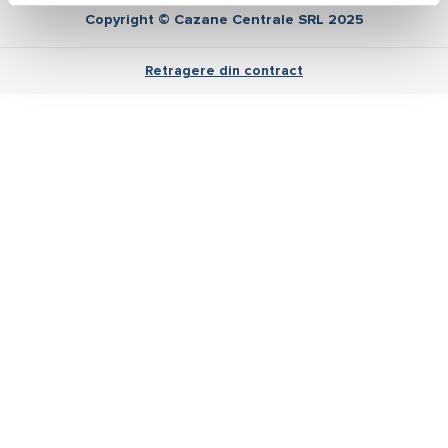
Copyright © Cazane Centrale SRL 2025
Retragere din contract