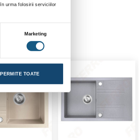
n urma folosirii serviciilor
Marketing
PERMITE TOATE