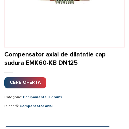
Compensator axial de dilatatie cap
sudura EMK60-KB DN125
CERE OFERTĂ
Categorie:
Echipamente Hidranti
Etichetă:
Compensator axial