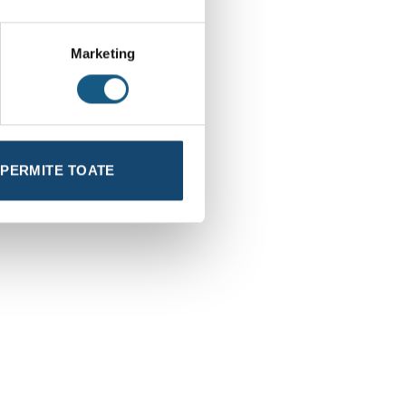
Marketing
PERMITE TOATE