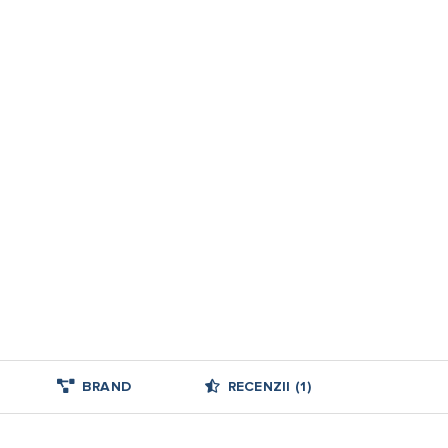
BRAND
RECENZII (1)