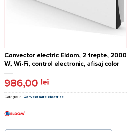
Convector electric Eldom, 2 trepte, 2000
W, Wi-Fi, control electronic, afisaj color
986,00
lei
Categorie:
Convectoare electrice