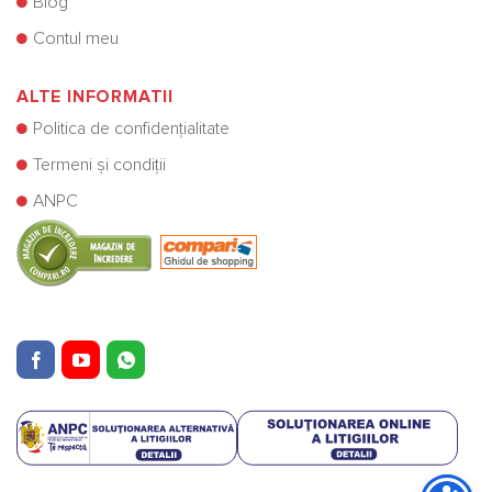
Blog
Contul meu
ALTE INFORMATII
Politica de confidențialitate
Termeni și condiții
ANPC