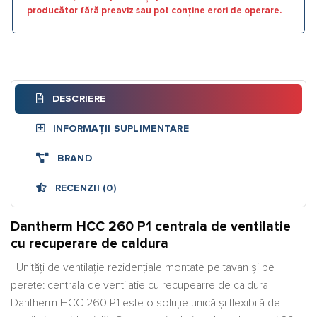
producător fără preaviz sau pot conține erori de operare.
DESCRIERE
INFORMAȚII SUPLIMENTARE
BRAND
RECENZII (0)
Dantherm HCC 260 P1 centrala de ventilatie
cu recuperare de caldura
Unități de ventilație rezidențiale montate pe tavan și pe
perete: centrala de ventilatie cu recupearre de caldura
Dantherm HCC 260 P1 este o soluție unică și flexibilă de