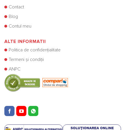
Contact
Blog
Contul meu
ALTE INFORMATII
Politica de confidențialitate
Termeni și condiții
ANPC