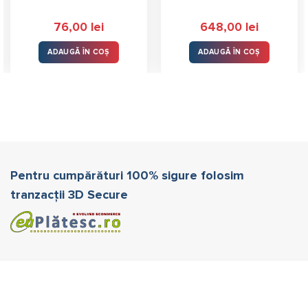
76,00
lei
648,00
lei
ADAUGĂ ÎN COȘ
ADAUGĂ ÎN COȘ
Pentru cumpărături 100% sigure folosim
tranzacții 3D Secure