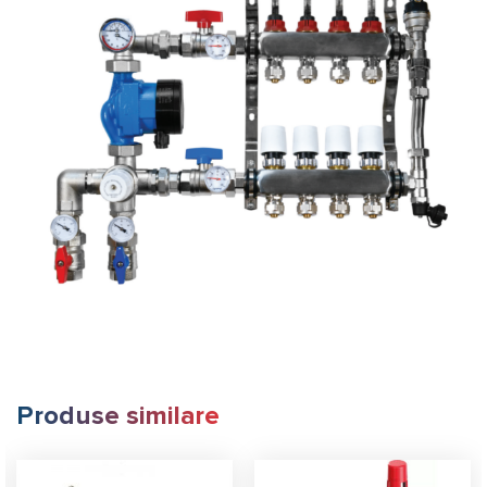
Produse similare