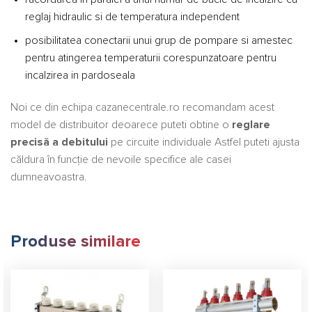
reglaj hidraulic si de temperatura independent
posibilitatea conectarii unui grup de pompare si amestec
pentru atingerea temperaturii corespunzatoare pentru
incalzirea in pardoseala
Noi ce din echipa cazanecentrale.ro recomandam acest
model de distribuitor deoarece puteti obtine o
reglare
precisă a debitului
pe circuite individuale Astfel puteti ajusta
căldura în funcție de nevoile specifice ale casei
dumneavoastra.
Produse similare