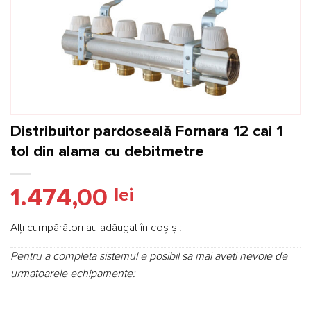
Distribuitor pardoseală Fornara 12 cai 1
tol din alama cu debitmetre
1.474,00
lei
Alți cumpărători au adăugat în coș și:
Pentru a completa sistemul e posibil sa mai aveti nevoie de
urmatoarele echipamente: