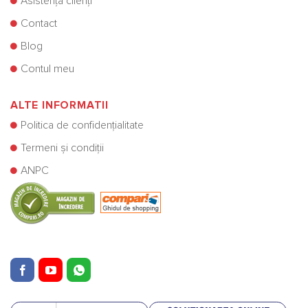
Asistență clienți
Contact
Blog
Contul meu
ALTE INFORMATII
Politica de confidențialitate
Termeni și condiții
ANPC