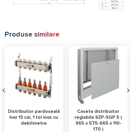
Produse similare
Distribuitor pardoseală
Caseta distribuitor
Ivar 13 cai, 1 tol inox cu
reglabila SZP-SGP 5 (
debitmetre
965 x 575-665 x 110-
170 )