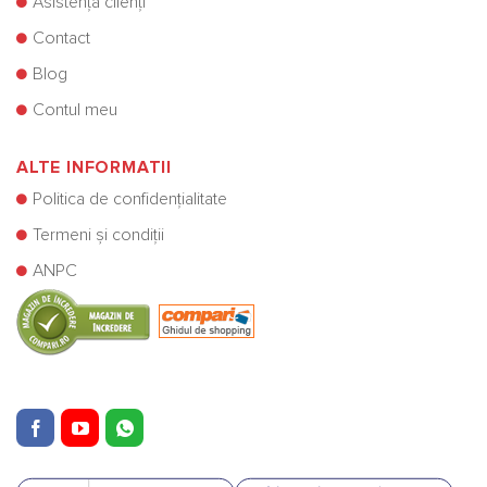
Asistență clienți
Contact
Blog
Contul meu
ALTE INFORMATII
Politica de confidențialitate
Termeni și condiții
ANPC