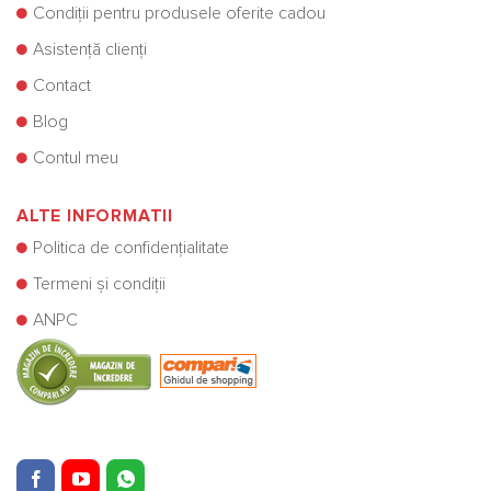
Condiții pentru produsele oferite cadou
Asistență clienți
Contact
Blog
Contul meu
ALTE INFORMATII
Politica de confidențialitate
Termeni și condiții
ANPC