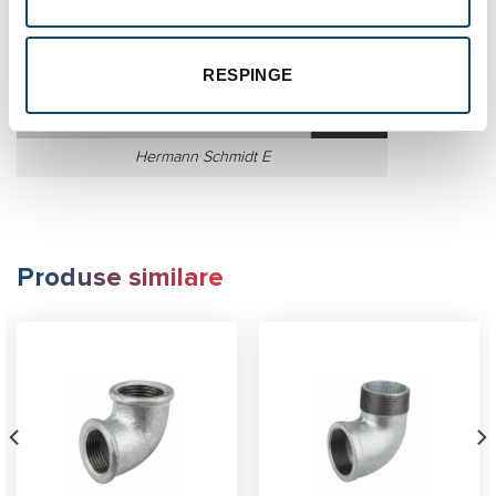
RESPINGE
Hermann Schmidt E
Produse similare