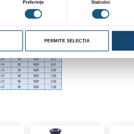
Preferinţe
Statistici
PERMITE SELECȚIA