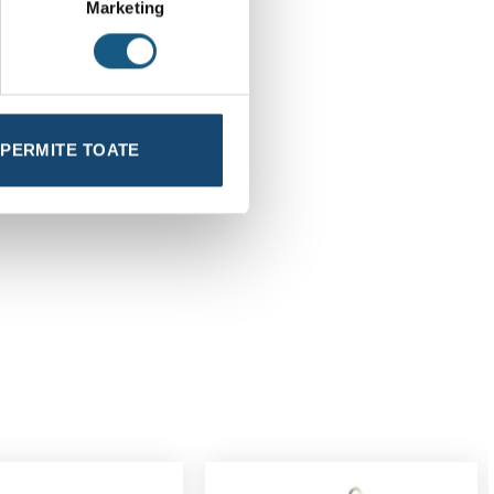
Marketing
PERMITE TOATE