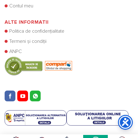
Contul meu
ALTE INFORMATII
Politica de confidențialitate
Termeni și condiții
ANPC