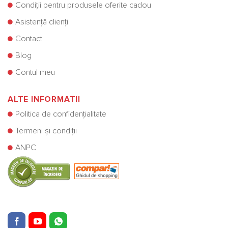
Condiții pentru produsele oferite cadou
Asistență clienți
Contact
Blog
Contul meu
ALTE INFORMATII
Politica de confidențialitate
Termeni și condiții
ANPC