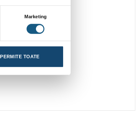
Marketing
PERMITE TOATE