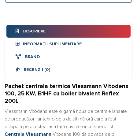
DESCRIERE
INFORMAȚII SUPLIMENTARE
BRAND
RECENZII (0)
Pachet centrala termica Viessmann Vitodens
100, 25 KW, B1HF cu boiler bivalent Reflex
200L
Viessmann Vitodens este o gamă nouă de centrale lansate
de producător, iar tehnologia de ultimă oră care a fost
echipată pe acestea lasă fără cuvinte orice specialist.
Centrala Viessmann
Vitodens 100 dă dovadă de o