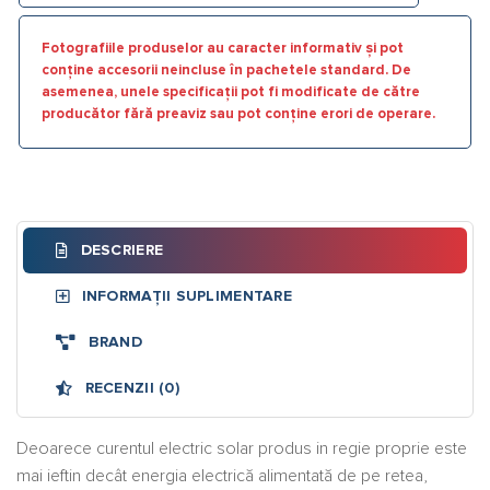
Fotografiile produselor au caracter informativ și pot
conține accesorii neincluse în pachetele standard. De
asemenea, unele specificații pot fi modificate de către
producător fără preaviz sau pot conține erori de operare.
DESCRIERE
INFORMAȚII SUPLIMENTARE
BRAND
RECENZII (0)
Deoarece curentul electric solar produs in regie proprie este
mai ieftin decât energia electrică alimentată de pe retea,