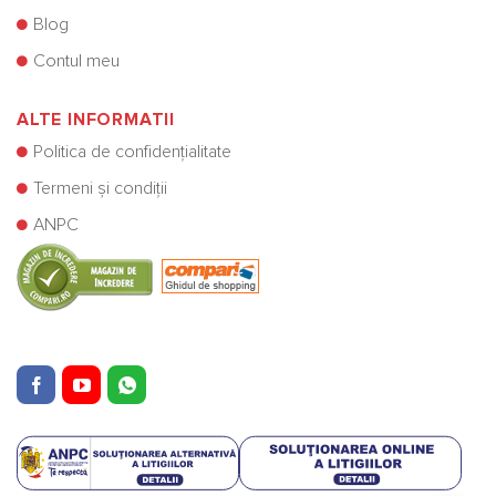
Blog
Contul meu
ALTE INFORMATII
Politica de confidențialitate
Termeni și condiții
ANPC