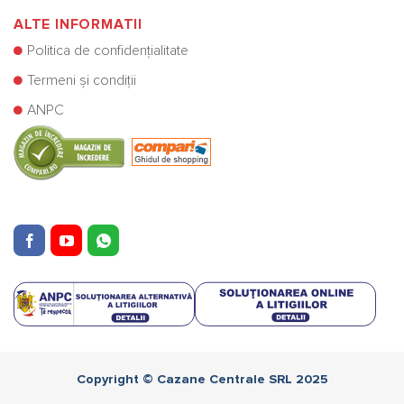
ALTE INFORMATII
Politica de confidențialitate
Termeni și condiții
ANPC
Copyright © Cazane Centrale SRL 2025