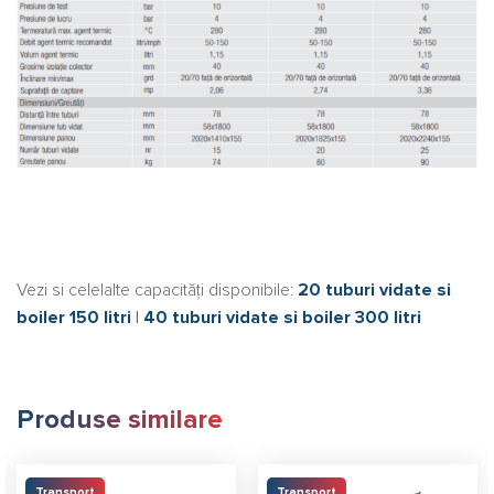
Vezi si celelalte capacităţi disponibile:
20 tuburi vidate si
boiler 150 litri
|
40 tuburi vidate si boiler 300 litri
Produse similare
Transport
Transport