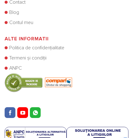
Contact
Blog
Contul meu
ALTE INFORMATII
Politica de confidențialitate
Termeni și condiții
ANPC