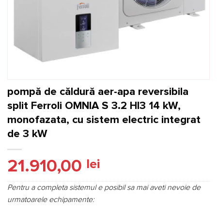
pompă de căldură aer-apa reversibila
split Ferroli OMNIA S 3.2 HI3 14 kW,
monofazata, cu sistem electric integrat
de 3 kW
21.910,00
lei
Pentru a completa sistemul e posibil sa mai aveti nevoie de
urmatoarele echipamente: