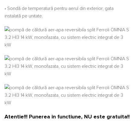
• Sondă de temperatură pentru aerul din exterior, gata
instalată pe unitate.
Atentie!!! Punerea in functiune, NU este gratuita!!