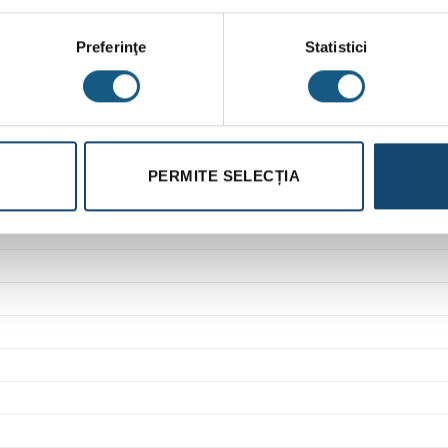
Preferinţe
Statistici
PERMITE SELECȚIA