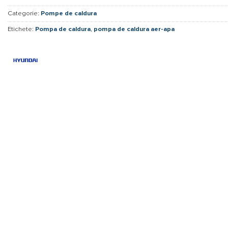
Categorie:
Pompe de caldura
Etichete:
Pompa de caldura
,
pompa de caldura aer-apa