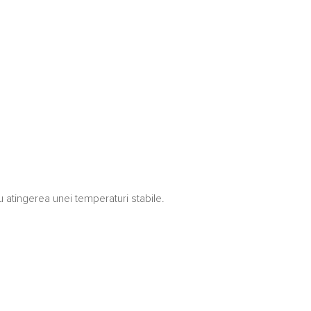
u atingerea unei temperaturi stabile.